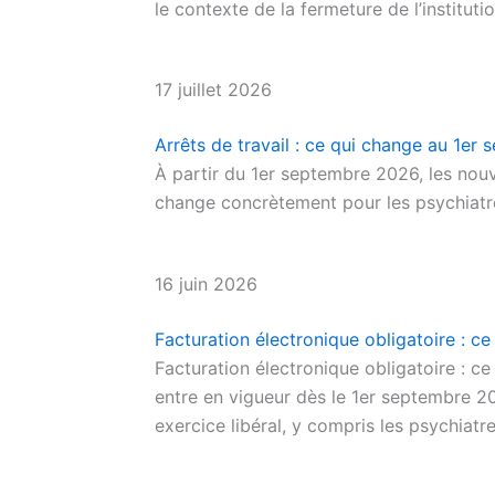
le contexte de la fermeture de l’instituti
17 juillet 2026
Arrêts de travail : ce qui change au 1er
À partir du 1er septembre 2026, les nouve
change concrètement pour les psychiatre
16 juin 2026
Facturation électronique obligatoire : ce
Facturation électronique obligatoire : 
entre en vigueur dès le 1er septembre 20
exercice libéral, y compris les psychiatr