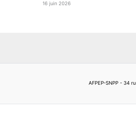
16 juin 2026
AFPEP-SNPP - 34 rue