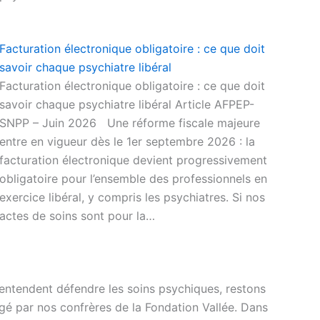
Facturation électronique obligatoire : ce que doit
savoir chaque psychiatre libéral
Facturation électronique obligatoire : ce que doit
savoir chaque psychiatre libéral Article AFPEP-
SNPP – Juin 2026 Une réforme fiscale majeure
entre en vigueur dès le 1er septembre 2026 : la
facturation électronique devient progressivement
obligatoire pour l’ensemble des professionnels en
exercice libéral, y compris les psychiatres. Si nos
actes de soins sont pour la…
ui entendent défendre les soins psychiques, restons
gé par nos confrères de la Fondation Vallée. Dans