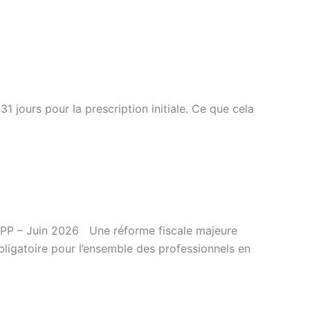
31 jours pour la prescription initiale. Ce que cela
-SNPP – Juin 2026 Une réforme fiscale majeure
bligatoire pour l’ensemble des professionnels en