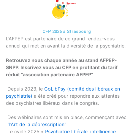
CFP 2026 à Strasbourg
L’AFPEP est partenaire de ce grand rendez-vous
annuel qui met en avant la diversité de la psychiatrie.
Retrouvez nous chaque année au stand AFPEP-
SNPP. Inscrivez vous au CFP en profitant du tarif
réduit "association partenaire AFPEP"
Depuis 2023, le
CoLibPsy (comité des libéraux en
psychiatrie)
a été créé pour répondre aux attentes
des psychiatres libéraux dans le congrès.
Des wébinaires sont mis en place, commençant avec
"l’Art de la déprescription"
Le cycle 2025 «
Psychiatrie libérale, intelligence