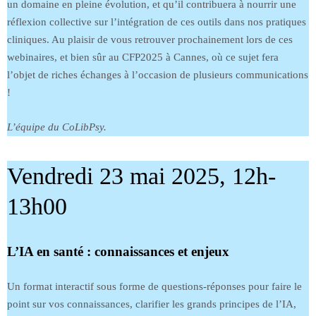
un domaine en pleine évolution, et qu’il contribuera à nourrir une
réflexion collective sur l’intégration de ces outils dans nos pratiques
cliniques. Au plaisir de vous retrouver prochainement lors de ces
webinaires, et bien sûr au CFP2025 à Cannes, où ce sujet fera
l’objet de riches échanges à l’occasion de plusieurs communications
!
L’équipe du CoLibPsy.
Vendredi 23 mai 2025, 12h-
13h00
L’IA en santé : connaissances et enjeux
Un format interactif sous forme de questions-réponses pour faire le
point sur vos connaissances, clarifier les grands principes de l’IA,