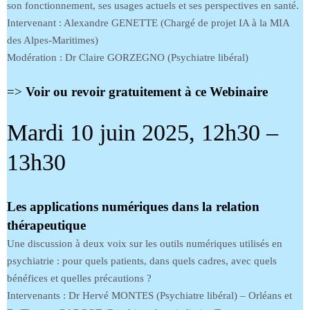
son fonctionnement, ses usages actuels et ses perspectives en santé.
Intervenant : Alexandre GENETTE (Chargé de projet IA à la MIA
des Alpes-Maritimes)
Modération : Dr Claire GORZEGNO (Psychiatre libéral)
=>
Voir ou revoir gratuitement à ce Webinaire
Mardi 10 juin 2025, 12h30 –
13h30
Les applications numériques dans la relation
thérapeutique
Une discussion à deux voix sur les outils numériques utilisés en
psychiatrie : pour quels patients, dans quels cadres, avec quels
bénéfices et quelles précautions ?
Intervenants : Dr Hervé MONTES (Psychiatre libéral) – Orléans et