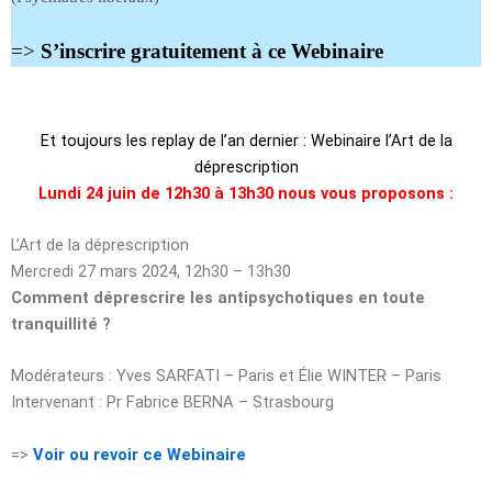
=>
S’inscrire gratuitement à ce Webinaire
Et toujours les replay de l’an dernier : Webinaire l’Art de la
déprescription
Lundi 24 juin de 12h30 à 13h30 nous vous proposons :
L’Art de la déprescription
Mercredi 27 mars 2024, 12h30 – 13h30
Comment déprescrire les antipsychotiques en toute
tranquillité ?
Modérateurs : Yves SARFATI – Paris et Élie WINTER – Paris
Intervenant : Pr Fabrice BERNA – Strasbourg
=>
Voir ou revoir ce Webinaire