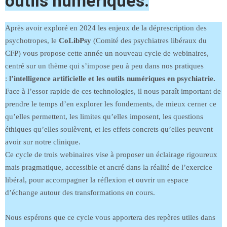
outils numériques.
Après avoir exploré en 2024 les enjeux de la déprescription des
psychotropes, le
CoLibPsy
(Comité des psychiatres libéraux du
CFP) vous propose cette année un nouveau cycle de webinaires,
centré sur un thème qui s’impose peu à peu dans nos pratiques
:
l’intelligence artificielle et les outils numériques en psychiatrie.
Face à l’essor rapide de ces technologies, il nous paraît important de
prendre le temps d’en explorer les fondements, de mieux cerner ce
qu’elles permettent, les limites qu’elles imposent, les questions
éthiques qu’elles soulèvent, et les effets concrets qu’elles peuvent
avoir sur notre clinique.
Ce cycle de trois webinaires vise à proposer un éclairage rigoureux
mais pragmatique, accessible et ancré dans la réalité de l’exercice
libéral, pour accompagner la réflexion et ouvrir un espace
d’échange autour des transformations en cours.
Nous espérons que ce cycle vous apportera des repères utiles dans