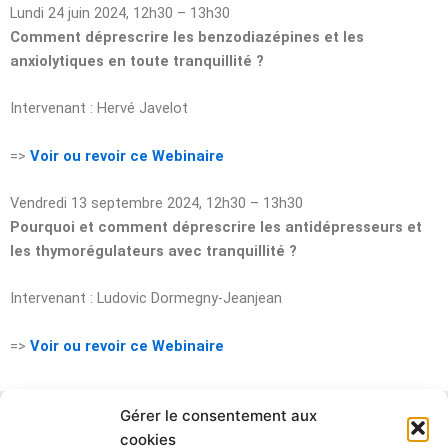
Lundi 24 juin 2024, 12h30 – 13h30
Comment déprescrire les benzodiazépines et les
anxiolytiques en toute tranquillité ?
Intervenant : Hervé Javelot
=>
Voir ou revoir ce Webinaire
Vendredi 13 septembre 2024, 12h30 – 13h30
Pourquoi et comment déprescrire les antidépresseurs et
les thymorégulateurs avec tranquillité ?
Intervenant : Ludovic Dormegny-Jeanjean
=>
Voir ou revoir ce Webinaire
Gérer le consentement aux
Catégories
cookies