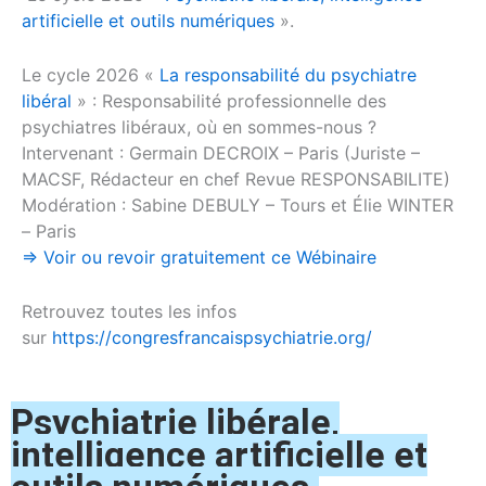
artificielle et outils numériques
».
Le cycle 2026 «
La responsabilité du psychiatre
libéral
» : Responsabilité professionnelle des
psychiatres libéraux, où en sommes-nous ?
Intervenant : Germain DECROIX – Paris (Juriste –
MACSF, Rédacteur en chef Revue RESPONSABILITE)
Modération : Sabine DEBULY – Tours et Élie WINTER
– Paris
=> Voir ou revoir gratuitement ce Wébinaire
Retrouvez toutes les infos
sur
https://congresfrancaispsychiatrie.org/
Psychiatrie libérale,
intelligence artificielle et