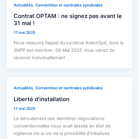
,
Actualités
Convention et centrales syndicales
Contrat OPTAM : ne signez pas avant le
31 mai !
17 mai 2025
Nous relayons l’appel du syndicat AvenirSpé, dont le
SNPP est membre : 09 Mai 2025 Vous venez de
recevoir individuellement
,
Actualités
Convention et centrales syndicales
Liberté d’installation
17 mai 2025
Le déroulement des dernières négociations
conventionnelles nous avait laissés en état de
vigilance vis-à-vis de la possibilité d’initiatives