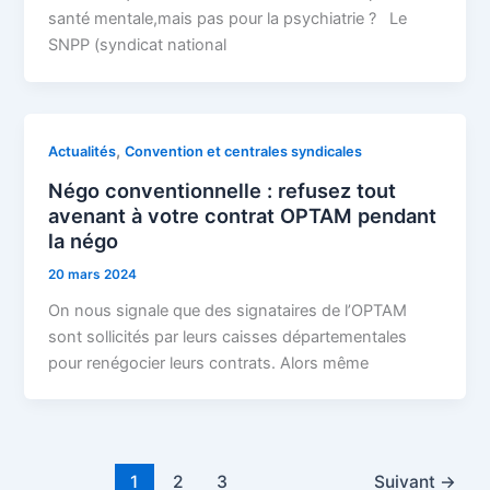
santé mentale,mais pas pour la psychiatrie ? Le
SNPP (syndicat national
,
Actualités
Convention et centrales syndicales
Négo conventionnelle : refusez tout
avenant à votre contrat OPTAM pendant
la négo
20 mars 2024
On nous signale que des signataires de l’OPTAM
sont sollicités par leurs caisses départementales
pour renégocier leurs contrats. Alors même
1
2
3
Suivant
→