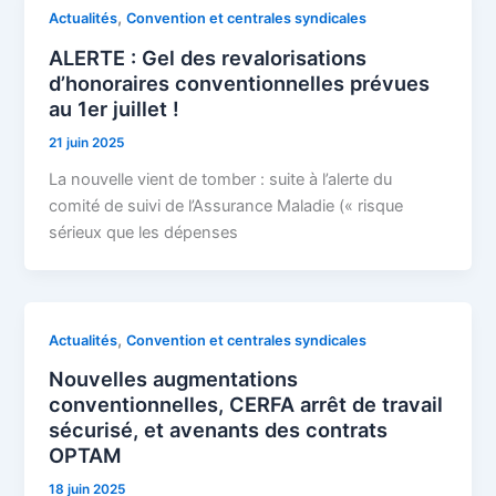
,
Actualités
Convention et centrales syndicales
ALERTE : Gel des revalorisations
d’honoraires conventionnelles prévues
au 1er juillet !
21 juin 2025
La nouvelle vient de tomber : suite à l’alerte du
comité de suivi de l’Assurance Maladie (« risque
sérieux que les dépenses
,
Actualités
Convention et centrales syndicales
Nouvelles augmentations
conventionnelles, CERFA arrêt de travail
sécurisé, et avenants des contrats
OPTAM
18 juin 2025