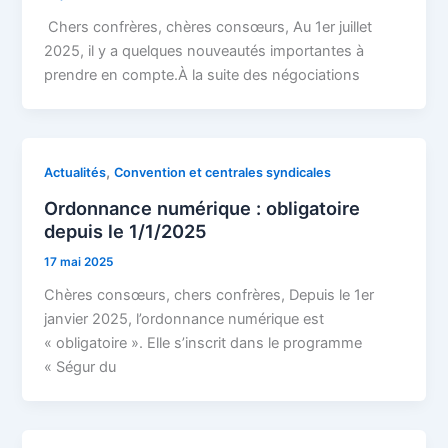
Chers confrères, chères consœurs, Au 1er juillet
2025, il y a quelques nouveautés importantes à
prendre en compte.À la suite des négociations
,
Actualités
Convention et centrales syndicales
Ordonnance numérique : obligatoire
depuis le 1/1/2025
17 mai 2025
Chères consœurs, chers confrères, Depuis le 1er
janvier 2025, l’ordonnance numérique est
« obligatoire ». Elle s’inscrit dans le programme
« Ségur du