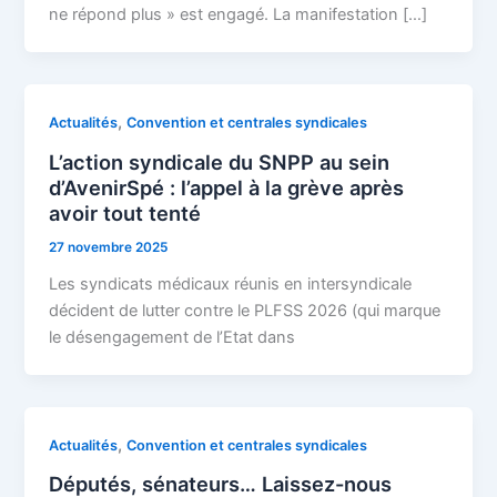
ne répond plus » est engagé. La manifestation […]
,
Actualités
Convention et centrales syndicales
L’action syndicale du SNPP au sein
d’AvenirSpé : l’appel à la grève après
avoir tout tenté
27 novembre 2025
Les syndicats médicaux réunis en intersyndicale
décident de lutter contre le PLFSS 2026 (qui marque
le désengagement de l’Etat dans
,
Actualités
Convention et centrales syndicales
Députés, sénateurs… Laissez-nous