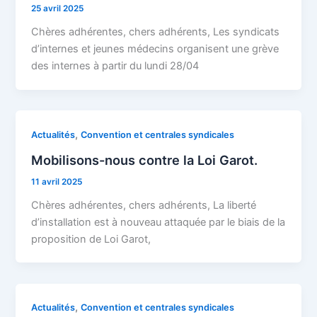
25 avril 2025
Chères adhérentes, chers adhérents, Les syndicats
d’internes et jeunes médecins organisent une grève
des internes à partir du lundi 28/04
,
Actualités
Convention et centrales syndicales
Mobilisons-nous contre la Loi Garot.
11 avril 2025
Chères adhérentes, chers adhérents, La liberté
d’installation est à nouveau attaquée par le biais de la
proposition de Loi Garot,
,
Actualités
Convention et centrales syndicales