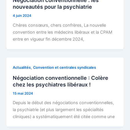
Négociation conventionnelle : les
nouveautés pour la psychiatrie
4 juin 2024
Chères consœurs, chers confrères, La nouvelle
convention entre les médecins libéraux et la CPAM
entre en vigueur fin décembre 2024,
,
Actualités
Convention et centrales syndicales
Négociation conventionnelle : Colère
chez les psychiatres libéraux !
15 mai 2024
Depuis le début des négociations conventionnelles,
la psychiatrie (et plus largement les spécialités
cliniques) a systématiquement été citée comme une