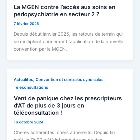
La MGEN contre l’accès aux soins en
pédopsychiatrie en secteur 2 ?
7 février 2025
Depuis début janvier 2025, les retours de terrain qui
se multiplient concernant l’application de la nouvelle
convention par la MGEN.
,
,
Actualités
Convention et centrales syndicales
Téléconsultations
Vent de panique chez les prescripteurs
d’AT de plus de 3 jours en
téléconsultation !
16 octobre 2024
Chères adhérentes, chers adhérents, Depuis fin