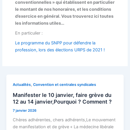
conventionnelles » qui établissent en particulier
le montant de nos honoraires, et les conditions
d’exercice en général. Vous trouverez ici toutes
les informations utiles…
En particulier :
Le programme du SNPP pour défendre la
profession, lors des élections URPS de 2021 !
,
Actualités
Convention et centrales syndicales
Manifester le 10 janvier, faire grève du
12 au 14 janvier,Pourquoi ? Comment ?
7 janvier 2026
Chères adhérentes, chers adhérents,Le mouvement
de manifestation et de grève « La médecine libérale