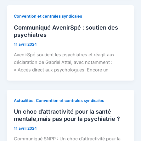
Convention et centrales syndicales
Communiqué AvenirSpé : soutien des
psychiatres
11 avril 2024
AvenirSpé soutient les psychiatres et réagit aux
déclaration de Gabriel Attal, avec notamment :
« Accès direct aux psychologues: Encore un
,
Actualités
Convention et centrales syndicales
Un choc d’attractivité pour la santé
mentale,mais pas pour la psychiatrie ?
11 avril 2024
Communiqué SNPP : Un choc d’attractivité pour la