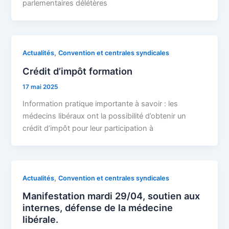
parlementaires délétères
,
Actualités
Convention et centrales syndicales
Crédit d’impôt formation
17 mai 2025
Information pratique importante à savoir : les
médecins libéraux ont la possibilité d’obtenir un
crédit d’impôt pour leur participation à
,
Actualités
Convention et centrales syndicales
Manifestation mardi 29/04, soutien aux
internes, défense de la médecine
libérale.