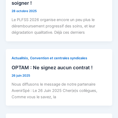
soigner !
28 octobre 2025
Le PLFSS 2026 organise encore un peu plus le
déremboursement progressif des soins, et leur
dégradation qualitative. Déjà ces derniers
,
Actualités
Convention et centrales syndicales
OPTAM : Ne signez aucun contrat !
26 juin 2025
Nous diffusons le message de notre partenaire
AvenirSpé : Le 26 Juin 2025 Cher(e)s collègues,
Comme vous le savez, la