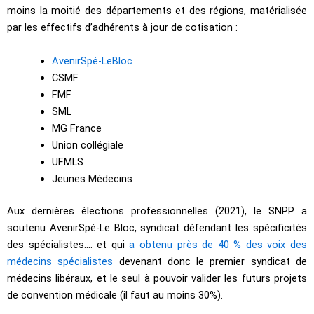
moins la moitié des départements et des régions, matérialisée
par les effectifs d’adhérents à jour de cotisation :
AvenirSpé-LeBloc
CSMF
FMF
SML
MG France
Union collégiale
UFMLS
Jeunes Médecins
Aux dernières élections professionnelles (2021), le SNPP a
soutenu AvenirSpé-Le Bloc, syndicat défendant les spécificités
des spécialistes…. et qui
a obtenu près de 40 % des voix des
médecins spécialistes
devenant donc le premier syndicat de
médecins libéraux, et le seul à pouvoir valider les futurs projets
de convention médicale (il faut au moins 30%).