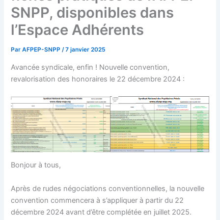
SNPP, disponibles dans
l’Espace Adhérents
Par
AFPEP-SNPP
/
7 janvier 2025
Avancée syndicale, enfin ! Nouvelle convention,
revalorisation des honoraires le 22 décembre 2024 :
Bonjour à tous,
Après de rudes négociations conventionnelles, la nouvelle
convention commencera à s’appliquer à partir du 22
décembre 2024 avant d’être complétée en juillet 2025.