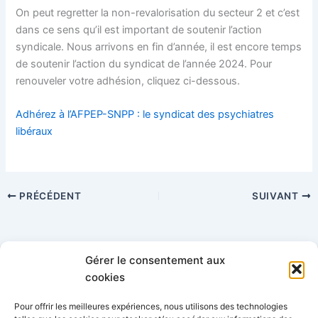
On peut regretter la non-revalorisation du secteur 2 et c’est
dans ce sens qu’il est important de soutenir l’action
syndicale. Nous arrivons en fin d’année, il est encore temps
de soutenir l’action du syndicat de l’année 2024. Pour
renouveler votre adhésion, cliquez ci-dessous.
Adhérez à l’AFPEP-SNPP : le syndicat des psychiatres
libéraux
PRÉCÉDENT
SUIVANT
Gérer le consentement aux
Catégories
cookies
Pour offrir les meilleures expériences, nous utilisons des technologies