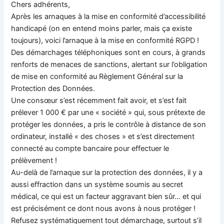
Chers adhérents,
Après les arnaques à la mise en conformité d’accessibilité
handicapé (on en entend moins parler, mais ça existe
toujours), voici l’arnaque à la mise en conformité RGPD !
Des démarchages téléphoniques sont en cours, à grands
renforts de menaces de sanctions, alertant sur l’obligation
de mise en conformité au Règlement Général sur la
Protection des Données.
Une consœur s’est récemment fait avoir, et s’est fait
prélever 1 000 € par une « société » qui, sous prétexte de
protéger les données, a pris le contrôle à distance de son
ordinateur, installé « des choses » et s’est directement
connecté au compte bancaire pour effectuer le
prélèvement !
Au-delà de l’arnaque sur la protection des données, il y a
aussi effraction dans un système soumis au secret
médical, ce qui est un facteur aggravant bien sûr… et qui
est précisément ce dont nous avons à nous protéger !
Refusez systématiquement tout démarchage, surtout s’il