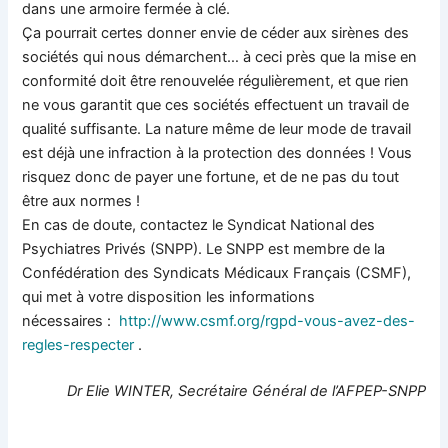
dans une armoire fermée à clé.
Ça pourrait certes donner envie de céder aux sirènes des
sociétés qui nous démarchent… à ceci près que la mise en
conformité doit être renouvelée régulièrement, et que rien
ne vous garantit que ces sociétés effectuent un travail de
qualité suffisante. La nature même de leur mode de travail
est déjà une infraction à la protection des données ! Vous
risquez donc de payer une fortune, et de ne pas du tout
être aux normes !
En cas de doute, contactez le Syndicat National des
Psychiatres Privés (SNPP). Le SNPP est membre de la
Confédération des Syndicats Médicaux Français (CSMF),
qui met à votre disposition les informations
nécessaires :
http://www.csmf.org/rgpd-vous-
avez-des-
regles-respecter
.
Dr Elie WINTER, Secrétaire Général de l’AFPEP-SNPP