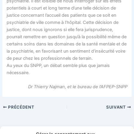
psychiatrie. Il est loisible de nous interroger sur les effets
potentiels à court et long terme d’une telle décision de
justice concernant l’accueil des patients que ce soit en
psychiatrie de ville comme à l’hôpital. Cette décision de
justice, dont nous ignorons si elle fera jurisprudence,
pourrait remettre en question jusqu’à la possibilité même de
certains soins dans les domaines de la santé mentale et de
la psychiatrie, en favorisant un sentiment d’insécurité voire
de peur chez les professionnels de terrain.
Au yeux du SNPP, un débat semble plus que jamais
nécessaire.
Dr Thierry Najman, et le bureau de l’AFPEP-SNPP
PRÉCÉDENT
SUIVANT