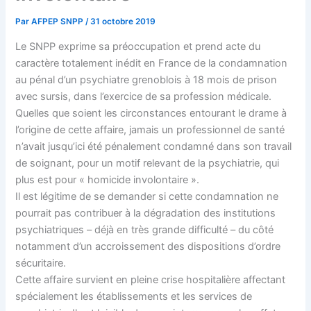
Par
AFPEP SNPP
/
31 octobre 2019
Le SNPP exprime sa préoccupation et prend acte du
caractère totalement inédit en France de la condamnation
au pénal d’un psychiatre grenoblois à 18 mois de prison
avec sursis, dans l’exercice de sa profession médicale.
Quelles que soient les circonstances entourant le drame à
l’origine de cette affaire, jamais un professionnel de santé
n’avait jusqu’ici été pénalement condamné dans son travail
de soignant, pour un motif relevant de la psychiatrie, qui
plus est pour « homicide involontaire ».
Il est légitime de se demander si cette condamnation ne
pourrait pas contribuer à la dégradation des institutions
psychiatriques – déjà en très grande difficulté – du côté
notamment d’un accroissement des dispositions d’ordre
sécuritaire.
Cette affaire survient en pleine crise hospitalière affectant
spécialement les établissements et les services de