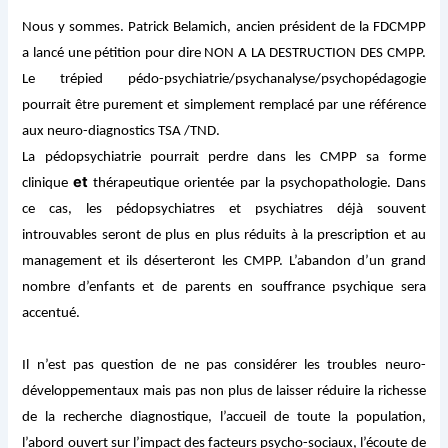
Nous y sommes. Patrick Belamich, ancien président de la FDCMPP
a lancé une pétition pour dire NON A LA DESTRUCTION DES CMPP.
Le trépied pédo-psychiatrie/psychanalyse/psychopédagogie
pourrait être purement et simplement remplacé par une référence
aux neuro-diagnostics TSA /TND.
La pédopsychiatrie pourrait perdre dans les CMPP sa forme
et
clinique
thérapeutique orientée par la psychopathologie. Dans
ce cas, les pédopsychiatres et psychiatres déjà souvent
introuvables seront de plus en plus réduits à la prescription et au
management
et ils déserteront les CMPP. L’abandon d’un grand
nombre d’enfants et de parents en souffrance psychique sera
accentué.
Il n’est pas question de ne pas considérer les troubles neuro-
développementaux mais pas non plus de laisser réduire la richesse
de la recherche diagnostique, l’accueil de toute la population,
l’abord ouvert sur l’impact des facteurs psycho-sociaux, l’écoute de