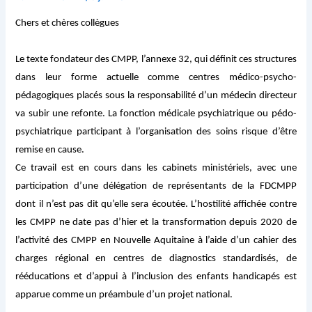
Chers et chères collègues
Le texte fondateur des CMPP, l’annexe 32, qui définit ces structures
dans leur forme actuelle comme centres médico-psycho-
pédagogiques placés sous la responsabilité d’un médecin directeur
va subir une refonte. La fonction médicale psychiatrique ou pédo-
psychiatrique participant à l’organisation des soins risque d’être
remise en cause.
Ce travail est en cours dans les cabinets ministériels, avec une
participation d’une délégation de représentants de la FDCMPP
dont il n’est pas dit qu’elle sera écoutée. L’hostilité affichée contre
les CMPP ne date pas d’hier et la transformation depuis 2020 de
l’activité des CMPP en Nouvelle Aquitaine à l’aide d’un cahier des
charges régional en centres de diagnostics standardisés, de
rééducations et d’appui à l’inclusion des enfants handicapés est
apparue comme un préambule d’un projet national.