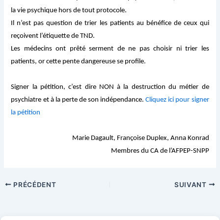
la vie psychique hors de tout protocole.
Il n’est pas question de trier les patients au bénéfice de ceux qui
reçoivent l’étiquette de TND.
Les médecins ont prêté serment de ne pas choisir ni trier les
patients, or cette pente dangereuse se profile.
Signer la pétition, c’est dire NON à la destruction du métier de
psychiatre et à la perte de son indépendance.
Cliquez ici pour signer
la pétition
Marie Dagault, Françoise Duplex, Anna Konrad
Membres du CA de l’AFPEP-SNPP
PRÉCÉDENT
SUIVANT