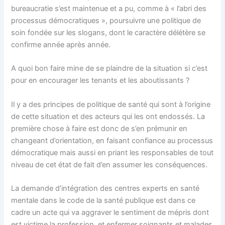
bureaucratie s’est maintenue et a pu, comme à « l’abri des
processus démocratiques », poursuivre une politique de
soin fondée sur les slogans, dont le caractère délétère se
confirme année après année.
A quoi bon faire mine de se plaindre de la situation si c’est
pour en encourager les tenants et les aboutissants ?
Il y a des principes de politique de santé qui sont à l’origine
de cette situation et des acteurs qui les ont endossés. La
première chose à faire est donc de s’en prémunir en
changeant d’orientation, en faisant confiance au processus
démocratique mais aussi en priant les responsables de tout
niveau de cet état de fait d’en assumer les conséquences.
La demande d’intégration des centres experts en santé
mentale dans le code de la santé publique est dans ce
cadre un acte qui va aggraver le sentiment de mépris dont
est victime la profession, et enfermer soignants et malades