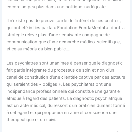
encore un peu plus dans une politique inadéquate.
Il n’existe pas de preuve solide de l’intérêt de ces centres,
qui ont été initiés par la « Fondation FondaMental », dont la
stratégie relève plus d’une séduisante campagne de
communication que d’une démarche médico-scientifique,
et ce au mépris du bien public….
Les psychiatres sont unanimes à penser que le diagnostic
fait partie intégrante du processus de soin et non d’un
canal de constitution d’une clientèle captive par des acteurs
qui seraient des « obligés ». Les psychiatres ont une
indépendance professionnelle qui constitue une garantie
éthique à l’égard des patients. Le diagnostic psychiatrique
est un acte médical, du ressort d’un praticien dument formé
à cet égard et qui proposera en âme et conscience une
thérapeutique et un suivi.