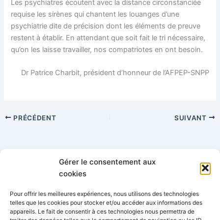
Les psychiatres écoutent avec la distance circonstanciée
requise les sirènes qui chantent les louanges d’une
psychiatrie dite de précision dont les éléments de preuve
restent à établir. En attendant que soit fait le tri nécessaire,
qu’on les laisse travailler, nos compatriotes en ont besoin.
Dr Patrice Charbit, président d’honneur de l’AFPEP-SNPP
PRÉCÉDENT
SUIVANT
Gérer le consentement aux
Catégories
cookies
Pour offrir les meilleures expériences, nous utilisons des technologies
telles que les cookies pour stocker et/ou accéder aux informations des
appareils. Le fait de consentir à ces technologies nous permettra de