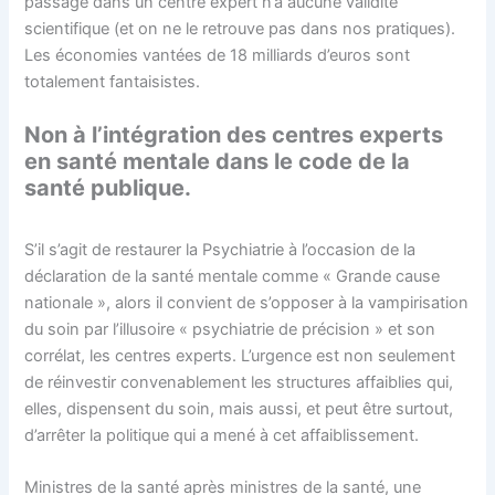
passage dans un centre expert n’a aucune validité
scientifique (et on ne le retrouve pas dans nos pratiques).
Les économies vantées de 18 milliards d’euros sont
totalement fantaisistes.
Non à l’intégration des centres experts
en santé mentale dans le code de la
santé publique.
S’il s’agit de restaurer la Psychiatrie à l’occasion de la
déclaration de la santé mentale comme « Grande cause
nationale », alors il convient de s’opposer à la vampirisation
du soin par l’illusoire « psychiatrie de précision » et son
corrélat, les centres experts. L’urgence est non seulement
de réinvestir convenablement les structures affaiblies qui,
elles, dispensent du soin, mais aussi, et peut être surtout,
d’arrêter la politique qui a mené à cet affaiblissement.
Ministres de la santé après ministres de la santé, une