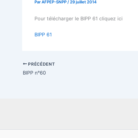
Par
AFPEP-SNPP
/
29 juillet 2014
Pour télécharger le BIPP 61 cliquez ici
BIPP 61
PRÉCÉDENT
BIPP n°60