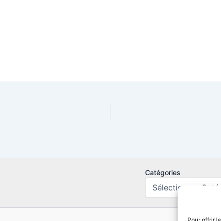
Catégories
Pour offrir 