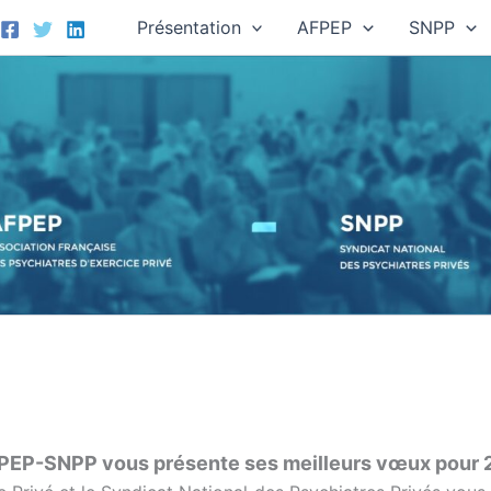
Présentation
AFPEP
SNPP
PEP-SNPP vous présente ses meilleurs vœux pour