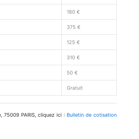
180 €
375 €
125 €
310 €
50 €
Gratuit
, 75009 PARIS, cliquez ici :
Bulletin de cotisation