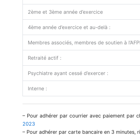
2ème et 3ème année d’exercice
4ème année d’exercice et au-delà :
Membres associés, membres de soutien à l’AFP
Retraité actif :
Psychiatre ayant cessé d’exercer :
Interne :
– Pour adhérer par courrier avec paiement par ch
2023
– Pour adhérer par carte bancaire en 3 minutes, ri