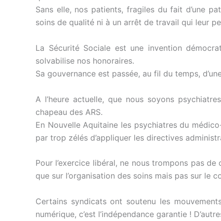
Sans elle, nos patients, fragiles du fait d’une 
soins de qualité ni à un arrêt de travail qui leur 
La Sécurité Sociale est une invention démocra
solvabilise nos honoraires.
Sa gouvernance est passée, au fil du temps, d’une 
A l’heure actuelle, que nous soyons psychiatres
chapeau des ARS.
En Nouvelle Aquitaine les psychiatres du médico-s
par trop zélés d’appliquer les directives administ
Pour l’exercice libéral, ne nous trompons pas de 
que sur l’organisation des soins mais pas sur le 
Certains syndicats ont soutenu les mouvements i
numérique, c’est l’indépendance garantie ! D’autre