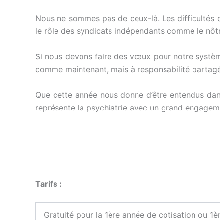
Nous ne sommes pas de ceux-là. Les difficultés d
le rôle des syndicats indépendants comme le nôtr
Si nous devons faire des vœux pour notre système
comme maintenant, mais à responsabilité partagée
Que cette année nous donne d’être entendus dan
représente la psychiatrie avec un grand engageme
Tarifs :
Gratuité pour la 1ère année de cotisation ou 1èr