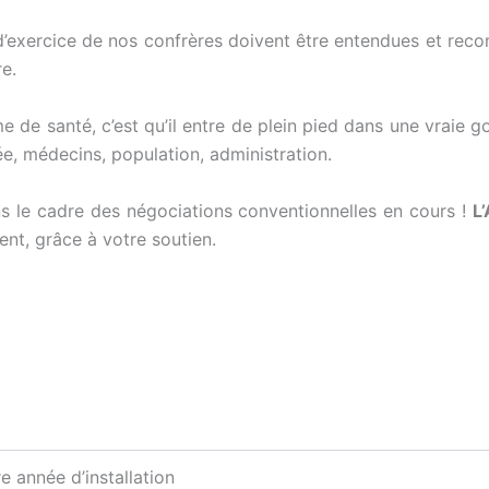
’exercice de nos confrères doivent être entendues et recon
e.
 de santé, c’est qu’il entre de plein pied dans une vraie 
, médecins, population, administration.
s le cadre des négociations conventionnelles en cours !
L
nt, grâce à votre soutien.
e année d’installation