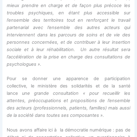
mieux prendre en charge et de façon plus précoce les
troubles psychiques, en étant plus accessible sur
l’ensemble des territoires tout en renforçant le travail
partenarial avec l’ensemble des autres acteurs qui
interviennent dans les parcours de soins et de vie des
personnes concernées, et de contribuer à leur insertion
sociale et à leur réhabilitation. Un autre résultat sera
l’accélération de la prise en charge des consultations de
psychologues ».
Pour se donner une apparence de participation
collective, le ministère des solidarités et de la santé
lance
une grande consultation « pour recueillir les
attentes, préoccupations et propositions de l’ensemble
des acteurs (professionnels, patients, familles) mais aussi
de la société dans toutes ses composantes ».
Nous avons affaire ici à la démocratie numérique : pas de