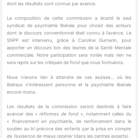
dont les résultats sont connus par avance.
La composition de cette commission a écarté le seul
syndicat de psychiatrie libérale pour choisir des acteurs
dont le discours conventionnel était connu à l’avance. Le
SNPP est intervenu, grâce à Caroline Durnerin, pour
apporter un discours loin des leurres de la Santé Mentale
commerciale. Notre participation sera notée mais rien ne
sera repris sur les critiques de fond que nous formulons.
Nous n’avons rien à attendre de ces assises… où les
libéraux n’intéressent personne et la psychiatrie libérale
encore moins.
Les résultats de la commission seront destinés à faire
avancer des «
réformes de fond »,
notamment celles du
«
financement en psychiatrie,
de renforcement dans le
soutien au tri précoce des enfants par la prise
en compte
de l’exigence de mieux repérer
(dans les centres experts)
,