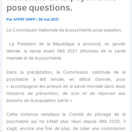
pose questions.
Par
AFPEP SNPP
/
28 mai 2021
La Commission Nationale de la psychiatrie pose question.
Le Président de la République a annoncé, en janvier
dernier, la tenue avant l’été 2021 d’Assises de la santé
mentale et de la psychiatrie.
Dans la précipitation, la Commission nationale de la
psychiatrie a été lancée, en début d’année, pour
«
accompagner les acteurs de la santé mentale dans leurs
missions de prévention, de soin et de réponse aux
besoins de la population santé ».
Cette instance remplace le Comité de pilotage de la
psychiatrie qui ne s’était plus réuni depuis l’été 2020. Il
s’agit, encore une fois de plus, de créer une commission