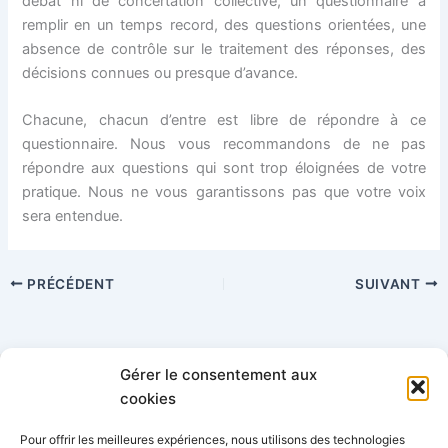
débat ni de concertation collective, un questionnaire à
remplir en un temps record, des questions orientées, une
absence de contrôle sur le traitement des réponses, des
décisions connues ou presque d’avance.
Chacune, chacun d’entre est libre de répondre à ce
questionnaire. Nous vous recommandons de ne pas
répondre aux questions qui sont trop éloignées de votre
pratique. Nous ne vous garantissons pas que votre voix
sera entendue.
PRÉCÉDENT
SUIVANT
Gérer le consentement aux
Catégories
cookies
Pour offrir les meilleures expériences, nous utilisons des technologies