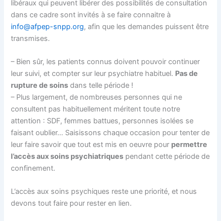
libéraux qui peuvent libérer des possibilités de consultation
dans ce cadre sont invités à se faire connaitre à
info@afpep-snpp.org
, afin que les demandes puissent être
transmises.
– Bien sûr, les patients connus doivent pouvoir continuer
leur suivi, et compter sur leur psychiatre habituel.
Pas de
rupture de soins
dans telle période !
– Plus largement, de nombreuses personnes qui ne
consultent pas habituellement méritent toute notre
attention : SDF, femmes battues, personnes isolées se
faisant oublier… Saisissons chaque occasion pour tenter de
leur faire savoir que tout est mis en oeuvre pour
permettre
l’accès aux soins psychiatriques
pendant cette période de
confinement.
L’accès aux soins psychiques reste une priorité, et nous
devons tout faire pour rester en lien.